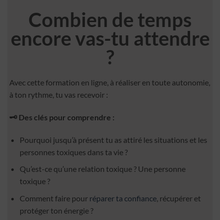
Combien de temps
encore vas-tu attendre
?
Avec cette formation en ligne, à réaliser en toute autonomie,
à ton rythme, tu vas recevoir :
🗝 Des clés pour comprendre :
Pourquoi jusqu’à présent tu as attiré les situations et les
personnes toxiques dans ta vie ?
Qu’est-ce qu’une relation toxique ? Une personne
toxique ?
Comment faire pour
réparer ta confiance
, récupérer et
protéger ton énergie ?