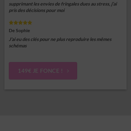
supprimant les envies de fringales dues au stress, j’ai
pris des décisions pour moi
De Sophie
J’ai eu des clés pour ne plus reproduire les mêmes
schémas
149€ JE FONCE !