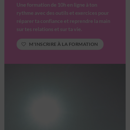
Une formation de 10h en ligne à ton
rythme avec des outils et exercices pour
réparer ta confiance et reprendre la main
sur tes relations et sur ta vie.
M'INSCRIRE À LA FORMATION