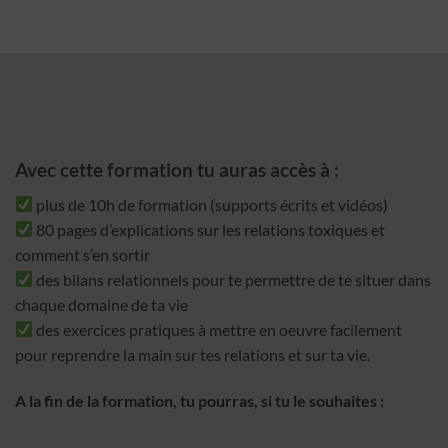
Avec cette formation tu auras accès à :
plus de 10h de formation (supports écrits et vidéos)
80 pages d’explications sur les relations toxiques et
comment s’en sortir
des bilans relationnels pour te permettre de te situer dans
chaque domaine de ta vie
des exercices pratiques à mettre en oeuvre facilement
pour reprendre la main sur tes relations et sur ta vie.
A la fin de la formation, tu pourras, si tu le souhaites :