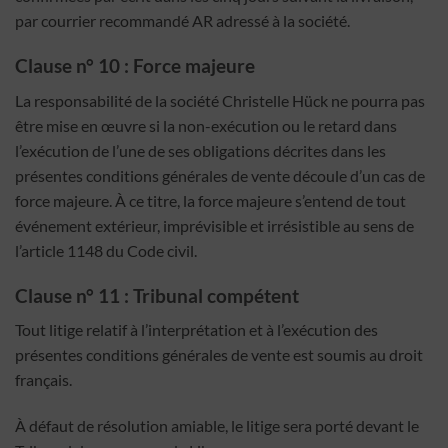
par courrier recommandé AR adressé à la société.
Clause n° 10 : Force majeure
La responsabilité de la société Christelle Hück ne pourra pas
être mise en œuvre si la non-exécution ou le retard dans
l’exécution de l’une de ses obligations décrites dans les
présentes conditions générales de vente découle d’un cas de
force majeure. À ce titre, la force majeure s’entend de tout
événement extérieur, imprévisible et irrésistible au sens de
l’article 1148 du Code civil.
Clause n° 11 : Tribunal compétent
Tout litige relatif à l’interprétation et à l’exécution des
présentes conditions générales de vente est soumis au droit
français.
À défaut de résolution amiable, le litige sera porté devant le