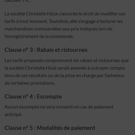
La société Christelle Hück s’accorde le droit de modifier ses
tarifs à tout moment. Toutefois, elle s’engage à facturer les
marchandises commandées aux prix indiqués lors de
l’enregistrement de la commande.
Clause n° 3 : Rabais et ristournes
Les tarifs proposés comprennent les rabais et ristournes que
la société Christelle Hück serait amenée à octroyer compte
tenu de ses résultats ou de la prise en charge par l’acheteur
de certaines prestations.
Clause n° 4 : Escompte
Aucun escompte ne sera consenti en cas de paiement
anticipé.
Clause n° 5 : Modalités de paiement