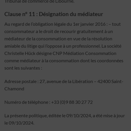
Tribunal de commerce de Libourne.
Clause n° 11 : Désignation du médiateur
Au regard de l’obligation légale du 1er janvier 2016 : – tout
consommateur a le droit de recourir gratuitement à un
médiateur de la consommation en vue de la résolution
amiable du litige qui l’oppose à un professionnel. La société
Christelle Hück désigne CNP Médiation Consommation
comme médiateur à la consommation dont les coordonnées
sont les suivantes :
Adresse postale : 27, avenue de la Libération – 42400 Saint-
Chamond
Numéro de téléphone : +33 (0)9 88 30 27 72
La présente politique, éditée le 09/10/2024, a été mise à jour
le 09/10/2024.