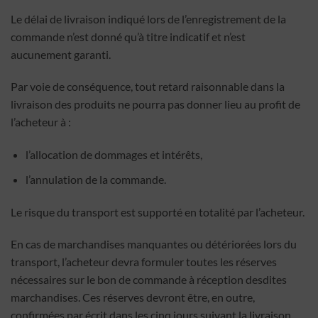
Le délai de livraison indiqué lors de l’enregistrement de la
commande n’est donné qu’à titre indicatif et n’est
aucunement garanti.
Par voie de conséquence, tout retard raisonnable dans la
livraison des produits ne pourra pas donner lieu au profit de
l’acheteur à :
l’allocation de dommages et intérêts,
l’annulation de la commande.
Le risque du transport est supporté en totalité par l’acheteur.
En cas de marchandises manquantes ou détériorées lors du
transport, l’acheteur devra formuler toutes les réserves
nécessaires sur le bon de commande à réception desdites
marchandises. Ces réserves devront être, en outre,
confirmées par écrit dans les cinq jours suivant la livraison,