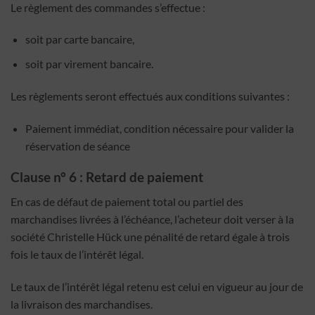
Le règlement des commandes s’effectue :
soit par carte bancaire,
soit par virement bancaire.
Les règlements seront effectués aux conditions suivantes :
Paiement immédiat, condition nécessaire pour valider la
réservation de séance
Clause n° 6 : Retard de paiement
En cas de défaut de paiement total ou partiel des
marchandises livrées à l’échéance, l’acheteur doit verser à la
société Christelle Hück une pénalité de retard égale à trois
fois le taux de l’intérêt légal.
Le taux de l’intérêt légal retenu est celui en vigueur au jour de
la livraison des marchandises.