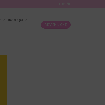
S
BOUTIQUE
RDV EN LIGNE