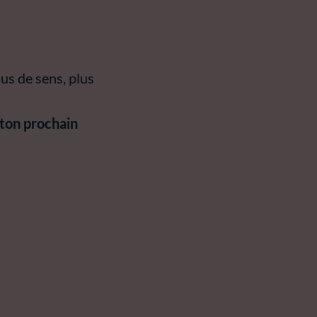
lus de sens, plus
 ton prochain