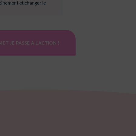
einement et changer le
ET JE PASSE A L’ACTION !