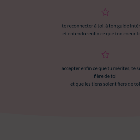
te reconnecter à toi, à ton guide inté
et entendre enfin ce que ton coeur te
accepter enfin ce que tu mérites, te s
fière de toi
et que les tiens soient fiers de to